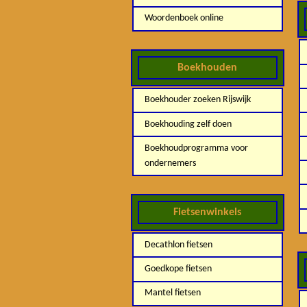
Woordenboek online
Boekhouden
Boekhouder zoeken Rijswijk
Boekhouding zelf doen
Boekhoudprogramma voor
ondernemers
Fietsenwinkels
Decathlon fietsen
Goedkope fietsen
Mantel fietsen